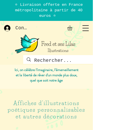
⭐ Livraison offerte en France
métropolitaine à partir de 40
euros ⭐
Connexion
Fred et ses Lilas
Illustrations
Ici, on célèbre l’imaginaire, l’émerveillement
et la liberté de rêver d'un monde plus doux,
quel que soit notre âge
Affiches d'illustrations
poétiques personnalisables
et autres décorations