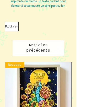
inspirante ou même un texte parlant pour
donner à cette œuvre un sens particulier
.
Filtrer
Articles
précédents
Nouveau