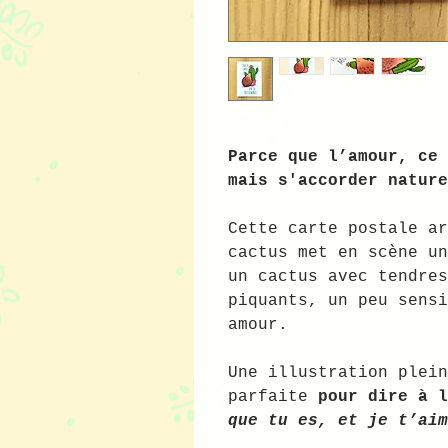
Parce que l’amour, ce 
mais s'accorder nature
Cette carte postale ar
cactus met en scène un
un cactus avec tendres
piquants, un peu sensi
amour.
Une illustration plein
parfaite
pour dire à 
que tu es, et je t’aim