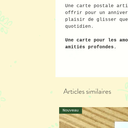
Une carte postale arti
offrir pour un anniver
plaisir de glisser que
quotidien.
Une carte pour les amo
amitiés profondes.
Articles similaires
Nouveau