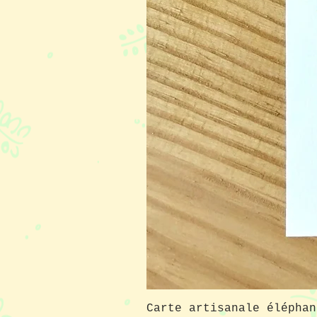
Carte artisanale éléphan