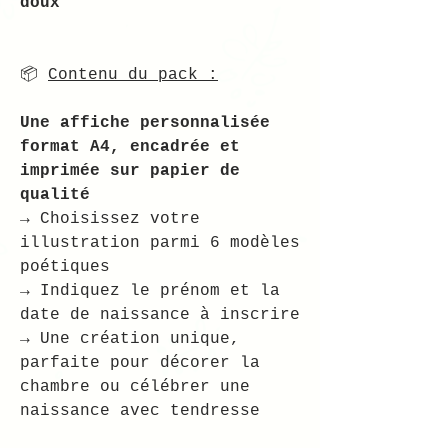
doux
📦
Contenu du pack :
Une affiche personnalisée
format A4, encadrée et
imprimée sur papier de
qualité
→ Choisissez votre
illustration parmi 6 modèles
poétiques
→ Indiquez le prénom et la
date de naissance à inscrire
→ Une création unique,
parfaite pour décorer la
chambre ou célébrer une
naissance avec tendresse