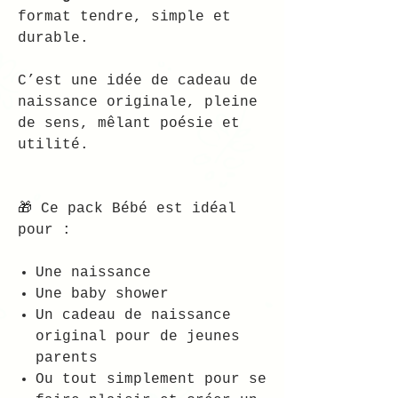
format tendre, simple et
durable.
C’est une idée de cadeau de
naissance originale, pleine
de sens, mêlant poésie et
utilité.
🎁 Ce pack Bébé est idéal
pour :
Une naissance
Une baby shower
Un cadeau de naissance
original pour de jeunes
parents
Ou tout simplement pour se