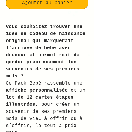
Ajouter au panier
Vous souhaitez trouver une
idée de cadeau de naissance
original qui marquerait
l’arrivée de bébé avec
douceur et permettrait de
garder précieusement les
souvenirs de ses premiers
mois ?
Ce Pack Bébé rassemble une
affiche personnalisée
et un
lot de 12 cartes étapes
illustrées
, pour créer un
souvenir de ses premiers
mois de vie… à offrir ou à
s’offrir, le tout à
prix