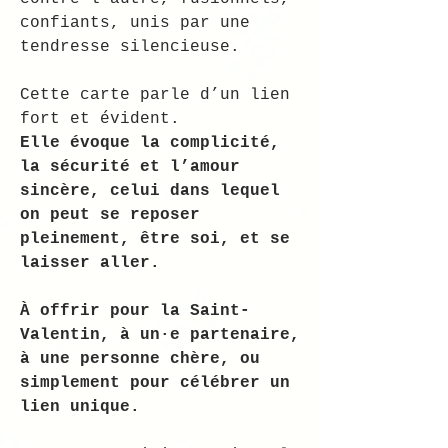
confiants, unis par une
tendresse silencieuse.
Cette carte parle d’un lien
fort et évident.
Elle évoque la complicité,
la sécurité et l’amour
sincère, celui dans lequel
on peut se reposer
pleinement, être soi, et se
laisser aller.
À offrir pour la Saint-
Valentin, à un·e partenaire,
à une personne chère, ou
simplement pour célébrer un
lien unique.