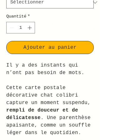
Quantité
*
Ajouter au panier
Il y a des instants qui
n’ont pas besoin de mots.
Cette carte postale
décorative chat colibri
capture un moment suspendu,
rempli de douceur et de
délicatesse
. Une parenthèse
apaisante, comme un souffle
léger dans le quotidien.