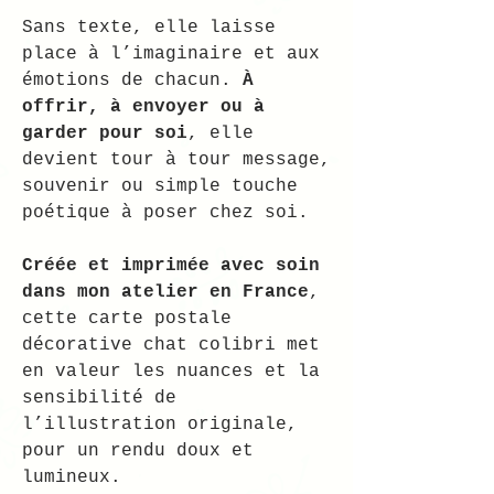
Sans texte, elle laisse
place à l’imaginaire et aux
émotions de chacun.
À
offrir, à envoyer ou à
garder pour soi
, elle
devient tour à tour message,
souvenir ou simple touche
poétique à poser chez soi.
Créée et imprimée avec soin
dans mon atelier en France
,
cette carte postale
décorative chat colibri met
en valeur les nuances et la
sensibilité de
l’illustration originale,
pour un rendu doux et
lumineux.