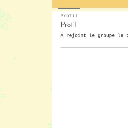
Profil
Profil
A rejoint le groupe le 