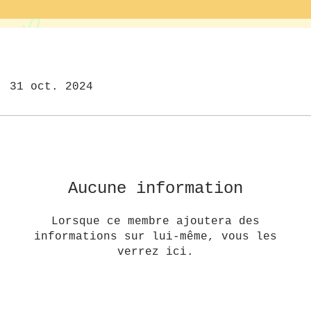
: 31 oct. 2024
Aucune information
Lorsque ce membre ajoutera des
informations sur lui-même, vous les
verrez ici.