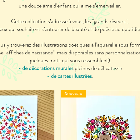
une douce âme d’enfant qui aime s’émerveiller.
Cette collection s’adresse à vous, les "grands rêveurs";
eux qui souhaitent s’entourer de beauté et de poésie au quotidie
us y trouverez des illustrations poétiques à l'aquarelle sous form
 "affiches de naissance", mais disponibles sans personnalisatio
quelques mots qui vous ressemblent).
- de décorations murales
pleines de délicatesse
- de cartes illustrées
.
Nouveau